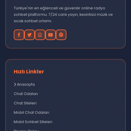
Kategoriler
Mobil Chat
Mobil Sohbet
Muhabbet Odaları
Sohbet